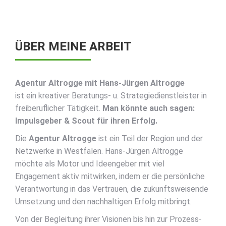
ÜBER MEINE ARBEIT
Agentur Altrogge mit Hans-Jürgen Altrogge
ist ein kreativer Beratungs- u. Strategiedienstleister in
freiberuflicher Tätigkeit.
Man könnte auch sagen:
Impulsgeber & Scout für ihren Erfolg.
Die
Agentur Altrogge
ist ein Teil der Region und der
Netzwerke in Westfalen. Hans-Jürgen Altrogge
möchte als Motor und Ideengeber mit viel
Engagement aktiv mitwirken, indem er die persönliche
Verantwortung in das Vertrauen, die zukunftsweisende
Umsetzung und den nachhaltigen Erfolg mitbringt.
Von der Begleitung ihrer Visionen bis hin zur Prozess-