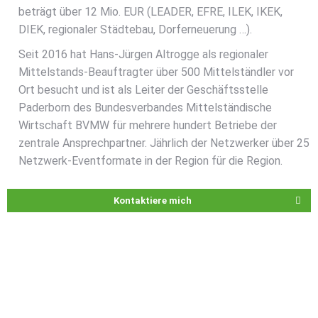
beträgt über 12 Mio. EUR (LEADER, EFRE, ILEK, IKEK,
DIEK, regionaler Städtebau, Dorferneuerung …).
Seit 2016 hat Hans-Jürgen Altrogge als regionaler
Mittelstands-Beauftragter über 500 Mittelständler vor
Ort besucht und ist als Leiter der Geschäftsstelle
Paderborn des Bundesverbandes Mittelständische
Wirtschaft BVMW für mehrere hundert Betriebe der
zentrale Ansprechpartner. Jährlich der Netzwerker über 25
Netzwerk-Eventformate in der Region für die Region.
Kontaktiere mich