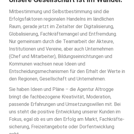
Mitbestimmung und Selbstbestimmung sind die
Erfolgsfaktoren regionalen Handelns im ländlichen
Raum, gerade jetzt im Zeitalter der Digitalisierung,
Globalisierung, Fachkräftemangel und Entfremdung.
Nur gemeinsam durch die Teamarbeit der Akteure,
Institutionen und Vereine, aber auch Unternehmen
(Chef und Mitarbeiter), Bildungseinrichtungen und
Kommunen wachsen neue Ideen und
Entscheidungsmechanismen für den Erhalt der Werte in
den Regionen, Gesellschaft und Unternehmen.
Sie haben Ideen und Pläne – die Agentur Altrogge
bringt die fachbezogene Kreativität, Moderation,
passende Erfahrungen und Umsetzungswillen mit. Bei
uns steht die positive Entwicklung unserer Kunden im
Fokus, egal ob es um den Erfolg am Markt, Fachkräfte-
sicherung, Freizeitangebote oder Dorfentwicklung