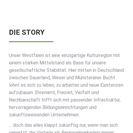
DIE STORY
Unser Westfalen ist eine einzigartige Kulturregion mit
einem starken Mittelstand als Basis für unsere
gesellschaftliche Stabilität. Hier mitten in Deutschland
zwischen Sauerland, Weser und Münsteraner Bucht
lohnt es sich zu leben, zu arbeiten und neue Existenzen
aufzubauen. Ehrenamt, Freizeit, Vielfalt und
Nachbarschaft trifft sich mit passender Infrastruktur,
hervorragenden Bildungseinrichtungen und
zukunftsweisenden Unternehmen.
… doch das alles klappt zukünftig nur, wenn man sich
vernetzt, die Vorteile als Regionalmarketing immer