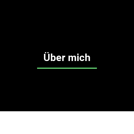
Über mich