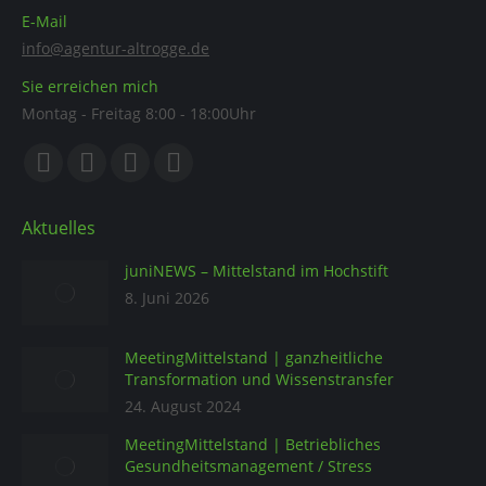
E-Mail
info@agentur-altrogge.de
Sie erreichen mich
Montag - Freitag 8:00 - 18:00Uhr
Finden Sie uns auf:
Aktuelles
juniNEWS – Mittelstand im Hochstift
8. Juni 2026
MeetingMittelstand | ganzheitliche
Transformation und Wissenstransfer
24. August 2024
MeetingMittelstand | Betriebliches
Gesundheitsmanagement / Stress