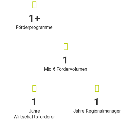
1
+
Förderprogramme
1
Mio € Fördervolumen
1
1
Jahre
Jahre Regionalmanager
Wirtschaftsförderer