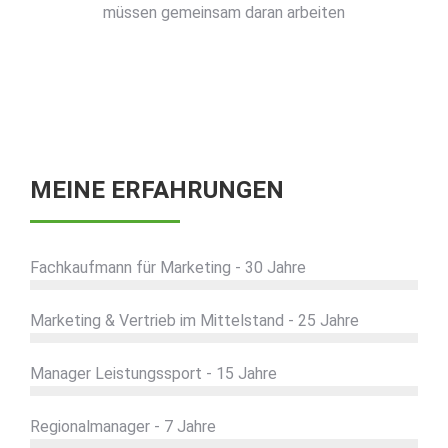
müssen gemeinsam daran arbeiten
MEINE ERFAHRUNGEN
Fachkaufmann für Marketing - 30 Jahre
Marketing & Vertrieb im Mittelstand - 25 Jahre
Manager Leistungssport - 15 Jahre
Regionalmanager - 7 Jahre