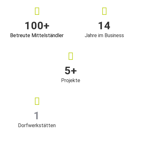
100
+
14
Betreute Mittelständler
Jahre im Business
5
+
Projekte
1
Dorfwerkstätten