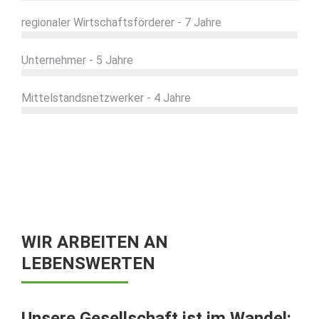
regionaler Wirtschaftsförderer - 7 Jahre
Unternehmer - 5 Jahre
Mittelstandsnetzwerker - 4 Jahre
WIR ARBEITEN AN
LEBENSWERTEN
Unsere Gesellschaft ist im Wandel: