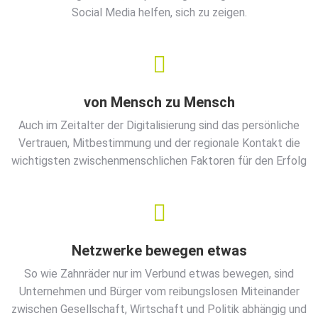
Social Media helfen, sich zu zeigen.
von Mensch zu Mensch
Auch im Zeitalter der Digitalisierung sind das persönliche
Vertrauen, Mitbestimmung und der regionale Kontakt die
wichtigsten zwischenmenschlichen Faktoren für den Erfolg
Netzwerke bewegen etwas
So wie Zahnräder nur im Verbund etwas bewegen, sind
Unternehmen und Bürger vom reibungslosen Miteinander
zwischen Gesellschaft, Wirtschaft und Politik abhängig und