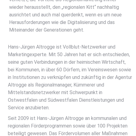
wieder herausstellt, den „regionalen Kitt“ nachhaltig
ausrichtet und auch mal querdenkt, wenn es um neue
Herausforderungen wie die Digitalisierung und das
Miteinander der Generationen geht.
Hans-Jürgen Altrogge ist Vollblut-Netzwerker und
Marketingexperte. Mit 50 Jahren hat er sich entschieden,
seine guten Verbindungen in der heimischen Wirtschaft,
bei Kommunen, in über 60 Dörfern, im Vereinswesen sowie
in Institutionen zu verknüpfen und zukünftig in der Agentur
Altrogge als Regionalmanager, Kümmerer und
Mittelstandsnetzwerker mit Schwerpunkt in
Ostwestfalen und Südwestfalen Dienstleistungen und
Service anzubieten.
Seit 2009 ist Hans-Jürgen Altrogge an kommunalen und
regionalen Förderprogrammen sowie über 100 Projekten
beteiligt gewesen. Das Fördervolumen aller Maßnahmen