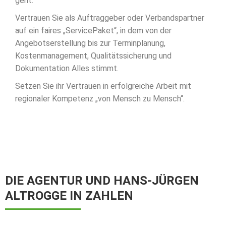
geht.
Vertrauen Sie als Auftraggeber oder Verbandspartner
auf ein faires „ServicePaket“, in dem von der
Angebotserstellung bis zur Terminplanung,
Kostenmanagement, Qualitätssicherung und
Dokumentation Alles stimmt.
Setzen Sie ihr Vertrauen in erfolgreiche Arbeit mit
regionaler Kompetenz „von Mensch zu Mensch“.
DIE AGENTUR UND HANS-JÜRGEN
ALTROGGE IN ZAHLEN