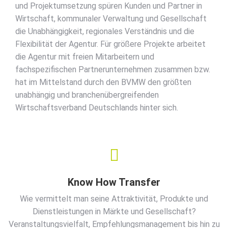
und Projektumsetzung spüren Kunden und Partner in
Wirtschaft, kommunaler Verwaltung und Gesellschaft
die Unabhängigkeit, regionales Verständnis und die
Flexibilität der Agentur. Für größere Projekte arbeitet
die Agentur mit freien Mitarbeitern und
fachspezifischen Partnerunternehmen zusammen bzw.
hat im Mittelstand durch den BVMW den größten
unabhängig und branchenübergreifenden
Wirtschaftsverband Deutschlands hinter sich.
Know How Transfer
Wie vermittelt man seine Attraktivität, Produkte und
Dienstleistungen in Märkte und Gesellschaft?
Veranstaltungsvielfalt, Empfehlungsmanagement bis hin zu