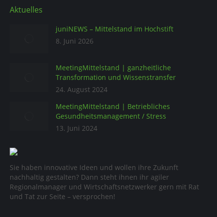
Aktuelles
juniNEWS – Mittelstand im Hochstift
8. Juni 2026
MeetingMittelstand | ganzheitliche
Transformation und Wissenstransfer
24. August 2024
MeetingMittelstand | Betriebliches
Gesundheitsmanagement / Stress
13. Juni 2024
Sie haben innovative Ideen und wollen ihre Zukunft
nachhaltig gestalten? Dann steht ihnen ihr agiler
Regionalmanager und Wirtschaftsnetzwerker gern mit Rat
und Tat zur Seite – versprochen!