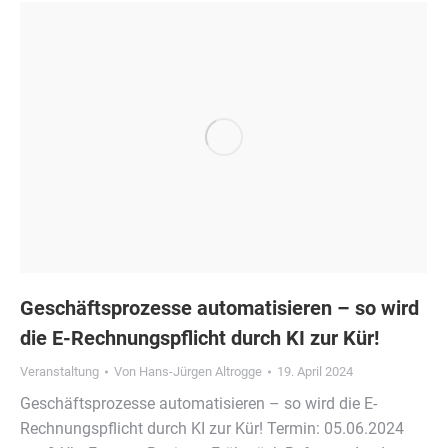
Geschäftsprozesse automatisieren – so wird
die E-Rechnungspflicht durch KI zur Kür!
Veranstaltung
Von
Hans-Jürgen Altrogge
19. April 2024
Geschäftsprozesse automatisieren – so wird die E-
Rechnungspflicht durch KI zur Kür! Termin: 05.06.2024