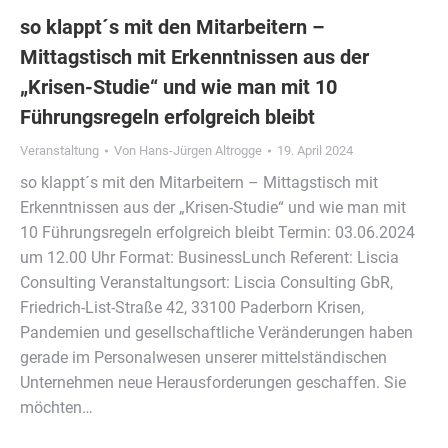
so klappt´s mit den Mitarbeitern –
Mittagstisch mit Erkenntnissen aus der
„Krisen-Studie“ und wie man mit 10
Führungsregeln erfolgreich bleibt
Veranstaltung
Von
Hans-Jürgen Altrogge
19. April 2024
so klappt´s mit den Mitarbeitern – Mittagstisch mit
Erkenntnissen aus der „Krisen-Studie“ und wie man mit
10 Führungsregeln erfolgreich bleibt Termin: 03.06.2024
um 12.00 Uhr Format: BusinessLunch Referent: Liscia
Consulting Veranstaltungsort: Liscia Consulting GbR,
Friedrich-List-Straße 42, 33100 Paderborn Krisen,
Pandemien und gesellschaftliche Veränderungen haben
gerade im Personalwesen unserer mittelständischen
Unternehmen neue Herausforderungen geschaffen. Sie
möchten…