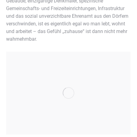
Gebäude, einzigartige Denkmäler, spezifische
Gemeinschafts- und Freizeiteinrichtungen, Infrastruktur
und das sozial unverzichtbare Ehrenamt aus den Dörfern
verschwinden, ist es eigentlich egal wo man lebt, wohnt
und arbeitet – das Gefühl „zuhause“ ist dann nicht mehr
wahrnehmbar.