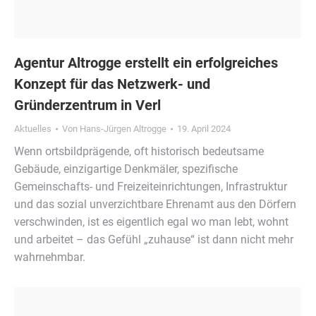
Agentur Altrogge erstellt ein erfolgreiches
Konzept für das Netzwerk- und
Gründerzentrum in Verl
Aktuelles
Von
Hans-Jürgen Altrogge
19. April 2024
Wenn ortsbildprägende, oft historisch bedeutsame
Gebäude, einzigartige Denkmäler, spezifische
Gemeinschafts- und Freizeiteinrichtungen, Infrastruktur
und das sozial unverzichtbare Ehrenamt aus den Dörfern
verschwinden, ist es eigentlich egal wo man lebt, wohnt
und arbeitet – das Gefühl „zuhause“ ist dann nicht mehr
wahrnehmbar.